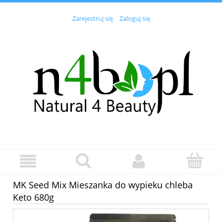
Zarejestruj się
Zaloguj się
MK Seed Mix Mieszanka do wypieku chleba
Keto 680g