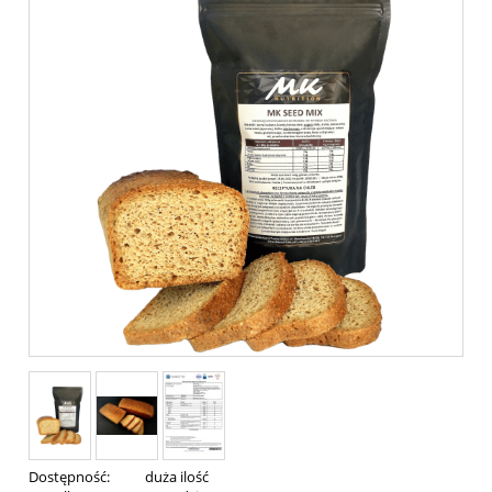
Dostępność:
duża ilość