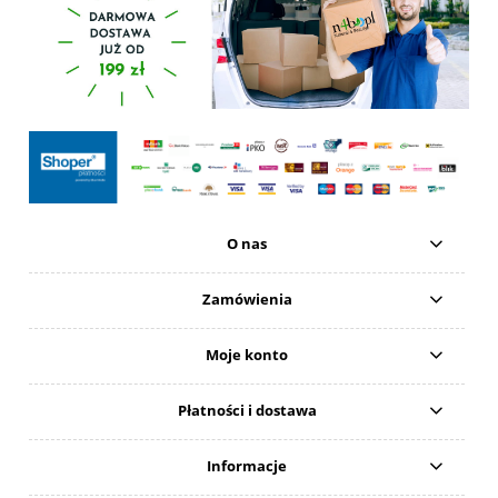
O nas
Zamówienia
Moje konto
Płatności i dostawa
Informacje