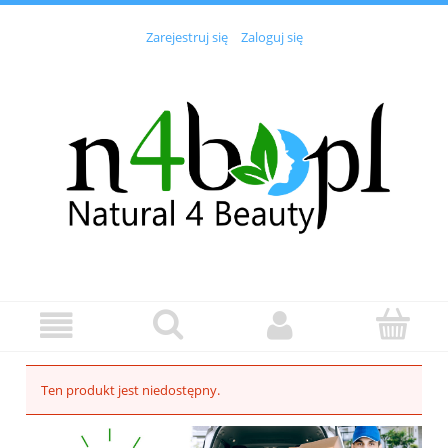
Zarejestruj się
Zaloguj się
Ten produkt jest niedostępny.