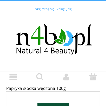
Zarejestruj się
Zaloguj się
Papryka słodka wędzona 100g