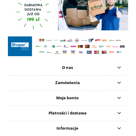
O nas
Zamówienia
Moje konto
Płatności i dostawa
Informacje