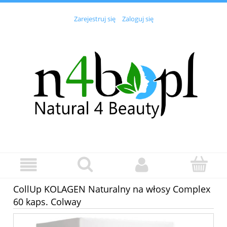
Zarejestruj się
Zaloguj się
CollUp KOLAGEN Naturalny na włosy Complex
60 kaps. Colway