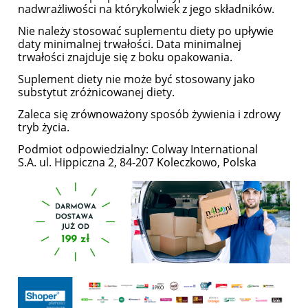
nadwrażliwości na którykolwiek z jego składników.
Nie należy stosować suplementu diety po upływie
daty minimalnej trwałości. Data minimalnej
trwałości znajduje się z boku opakowania.
Suplement diety nie może być stosowany jako
substytut zróżnicowanej diety.
Zaleca się zrównoważony sposób żywienia i zdrowy
tryb życia.
Podmiot odpowiedzialny: Colway International
S.A. ul. Hippiczna 2, 84-207 Koleczkowo, Polska