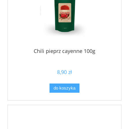
Chili pieprz cayenne 100g
8,90 zł
do koszyka