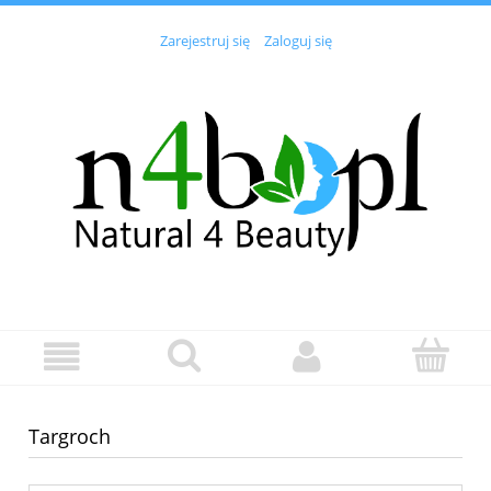
Zarejestruj się
Zaloguj się
Targroch