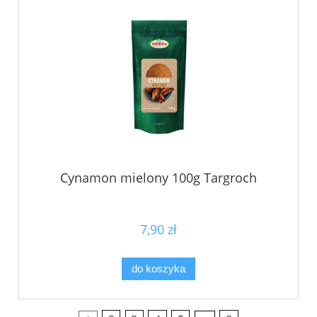
Cynamon mielony 100g Targroch
7,90 zł
do koszyka