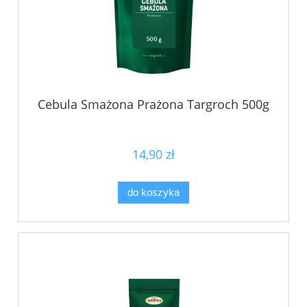
Cebula Smażona Prażona Targroch 500g
14,90 zł
do koszyka