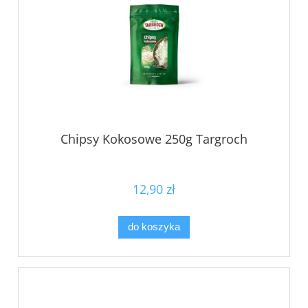
Chipsy Kokosowe 250g Targroch
12,90 zł
do koszyka