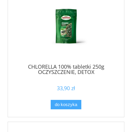
CHLORELLA 100% tabletki 250g
OCZYSZCZENIE, DETOX
33,90 zł
do koszyka