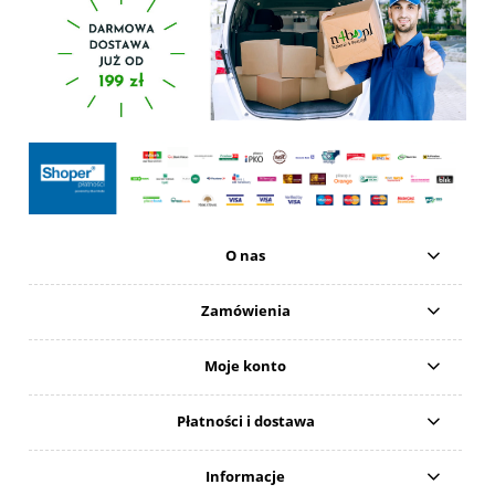
O nas
Zamówienia
Moje konto
Płatności i dostawa
Informacje