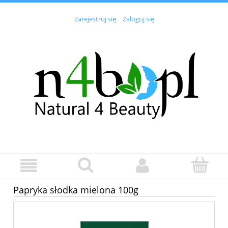
Zarejestruj się
Zaloguj się
Papryka słodka mielona 100g