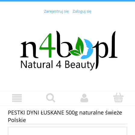
Zarejestruj się
Zaloguj się
PESTKI DYNI ŁUSKANE 500g naturalne świeże
Polskie