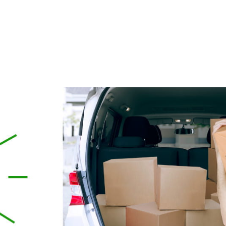
hodzenia