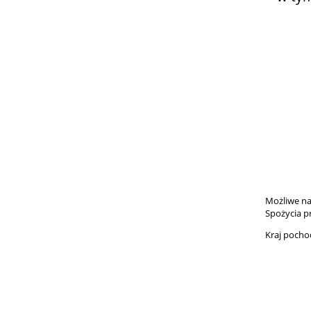
Możliwe na
Spożycia pr
Kraj pocho