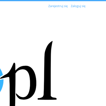
Zarejestruj się
Zaloguj się