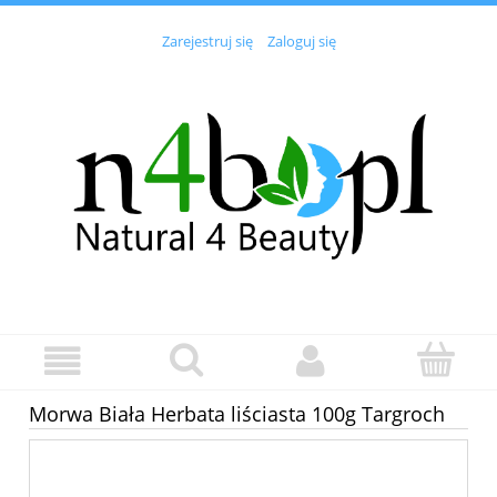
Zarejestruj się
Zaloguj się
Morwa Biała Herbata liściasta 100g Targroch