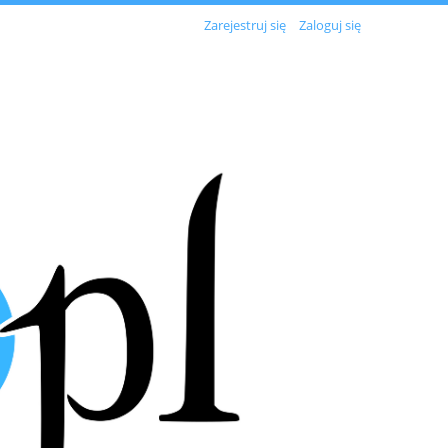
Zarejestruj się
Zaloguj się