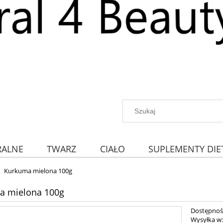
RALNE
TWARZ
CIAŁO
SUPLEMENTY DIE
Kurkuma mielona 100g
a mielona 100g
Dostępnoś
Wysyłka w