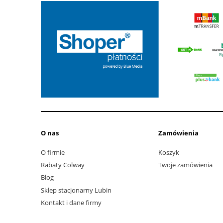
O nas
Zamówienia
O firmie
Koszyk
Rabaty Colway
Twoje zamówienia
Blog
Sklep stacjonarny Lubin
Kontakt i dane firmy