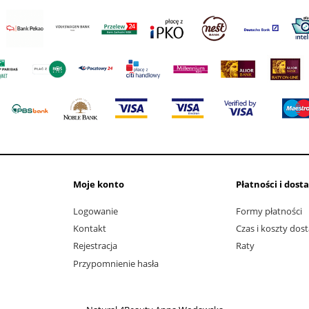
Moje konto
Płatności i dost
Logowanie
Formy płatności
Kontakt
Czas i koszty dos
Rejestracja
Raty
Przypomnienie hasła