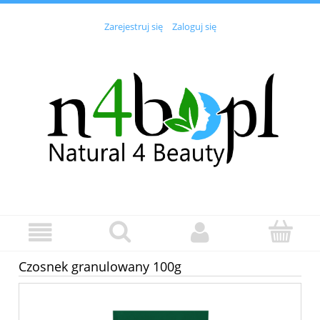
Zarejestruj się
Zaloguj się
Czosnek granulowany 100g