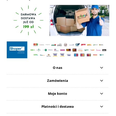
O nas
Zamówienia
Moje konto
Płatności i dostawa