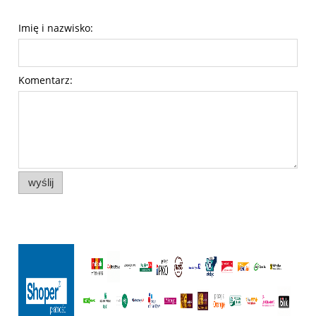
Imię i nazwisko:
Komentarz:
wyślij