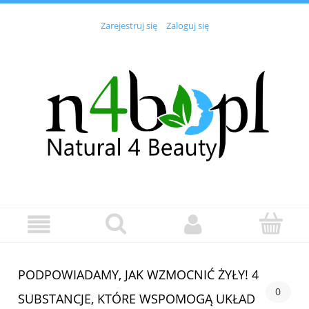
Zarejestruj się
Zaloguj się
PODPOWIADAMY, JAK WZMOCNIĆ ŻYŁY! 4
0
SUBSTANCJE, KTÓRE WSPOMOGĄ UKŁAD