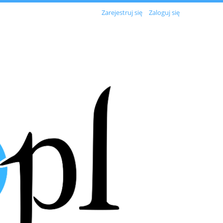
Zarejestruj się
Zaloguj się