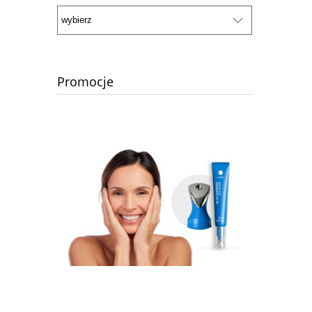
Promocje