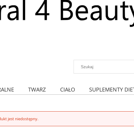
RALNE
TWARZ
CIAŁO
SUPLEMENTY DIE
ukt jest niedostępny.