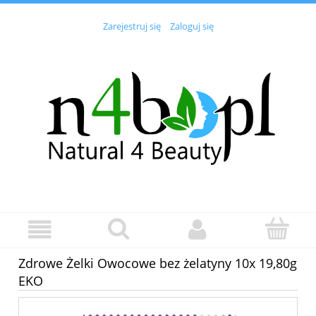
Zarejestruj się
Zaloguj się
Zdrowe Żelki Owocowe bez żelatyny 10x 19,80g
EKO