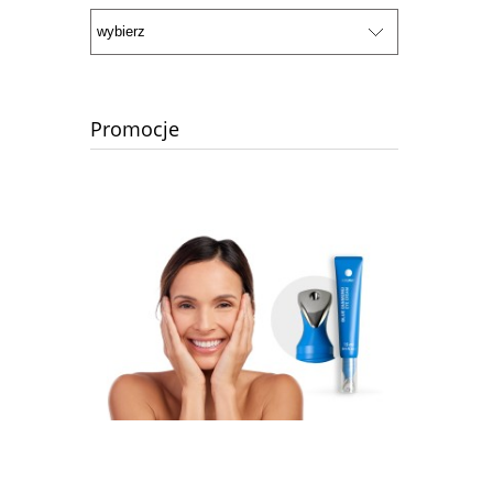
Promocje