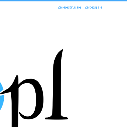
Zarejestruj się
Zaloguj się