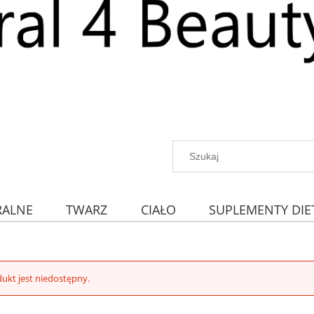
RALNE
TWARZ
CIAŁO
SUPLEMENTY DIE
ukt jest niedostępny.