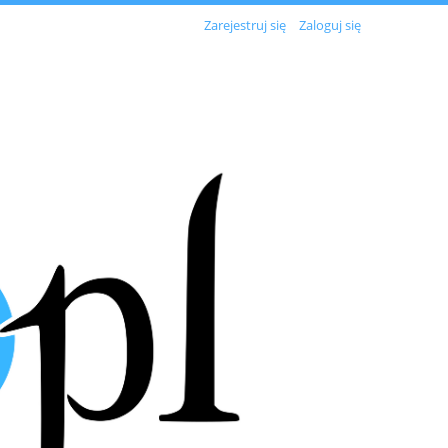
Zarejestruj się
Zaloguj się