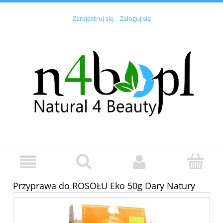
Zarejestruj się
Zaloguj się
Przyprawa do ROSOŁU Eko 50g Dary Natury