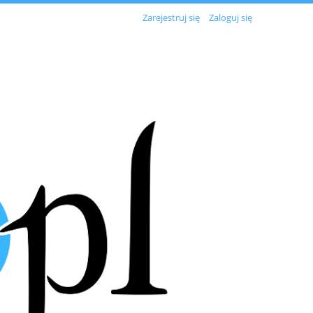
Zarejestruj się
Zaloguj się