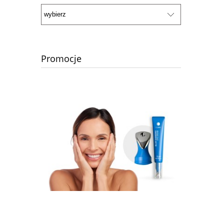
Promocje