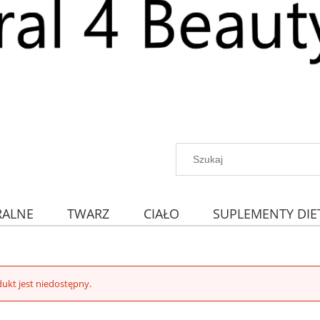
RALNE
TWARZ
CIAŁO
SUPLEMENTY DIE
ukt jest niedostępny.