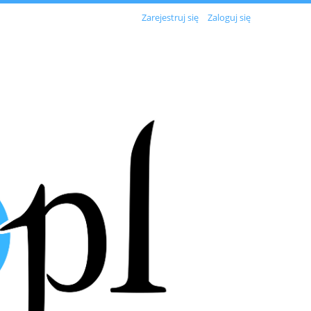
Zarejestruj się
Zaloguj się