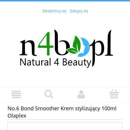
Zarejestruj się
Zaloguj się
No.6 Bond Smoother Krem stylizujący 100ml
Olaplex