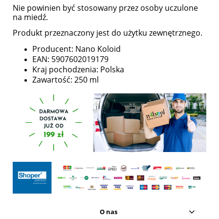
Nie powinien być stosowany przez osoby uczulone
na miedź.
Produkt przeznaczony jest do użytku zewnętrznego.
Producent: Nano Koloid
EAN: 5907602019179
Kraj pochodzenia: Polska
Zawartość: 250 ml
O nas