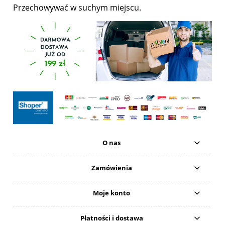
Przechowywać w suchym miejscu.
O nas
Zamówienia
Moje konto
Płatności i dostawa