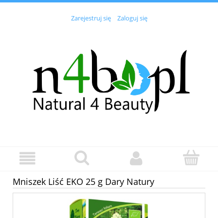
Zarejestruj się
Zaloguj się
Mniszek Liść EKO 25 g Dary Natury