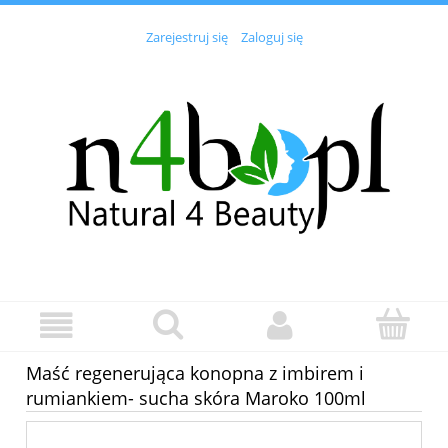
Zarejestruj się
Zaloguj się
Maść regenerująca konopna z imbirem i
rumiankiem- sucha skóra Maroko 100ml