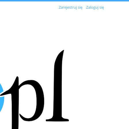
Zarejestruj się
Zaloguj się