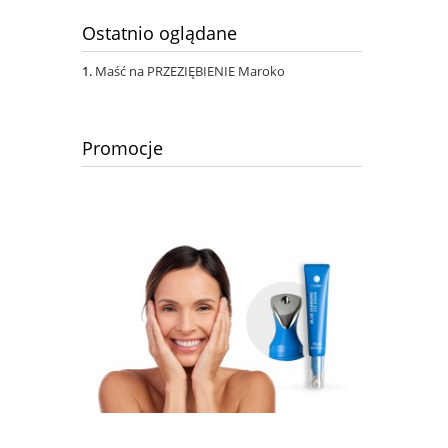
Ostatnio oglądane
Maść na PRZEZIĘBIENIE Maroko
Promocje