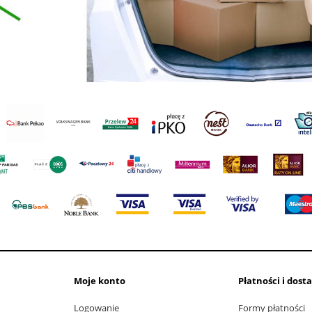
Moje konto
Płatności i dost
Logowanie
Formy płatności