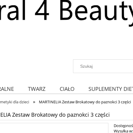
RALNE
TWARZ
CIAŁO
SUPLEMENTY DIE
»
metyki dla dzieci
MARTINELIA Zestaw Brokatowy do paznokci 3 części
LIA Zestaw Brokatowy do paznokci 3 części
Dostępnoś
Wysyłka w