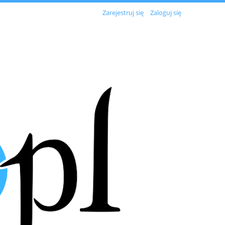
Zarejestruj się
Zaloguj się