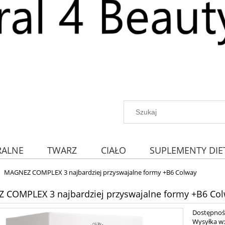
RALNE
TWARZ
CIAŁO
SUPLEMENTY DIE
MAGNEZ COMPLEX 3 najbardziej przyswajalne formy +B6 Colway
COMPLEX 3 najbardziej przyswajalne formy +B6 Co
Dostępnoś
Wysyłka w