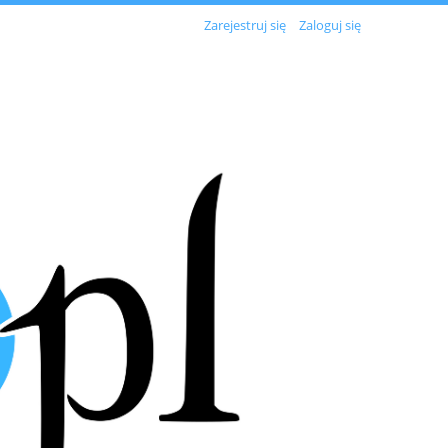
Zarejestruj się
Zaloguj się