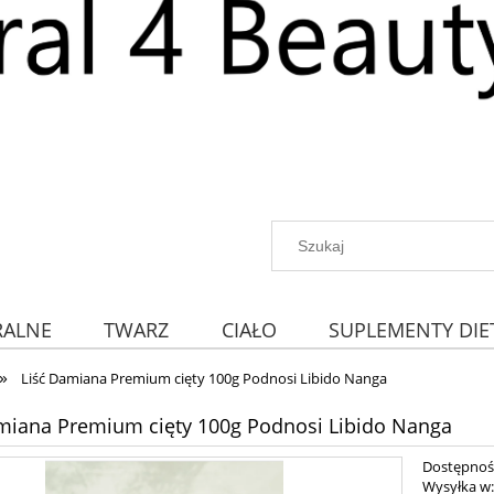
RALNE
TWARZ
CIAŁO
SUPLEMENTY DIE
»
Liść Damiana Premium cięty 100g Podnosi Libido Nanga
miana Premium cięty 100g Podnosi Libido Nanga
Dostępnoś
Wysyłka w