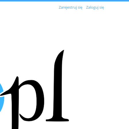
Zarejestruj się
Zaloguj się