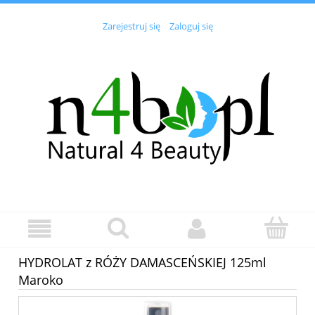
Zarejestruj się
Zaloguj się
HYDROLAT z RÓŻY DAMASCEŃSKIEJ 125ml
Maroko