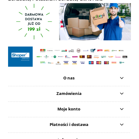
O nas
Zamówienia
Moje konto
Płatności i dostawa