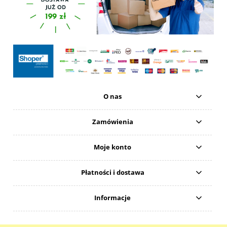
O nas
Zamówienia
Moje konto
Płatności i dostawa
Informacje