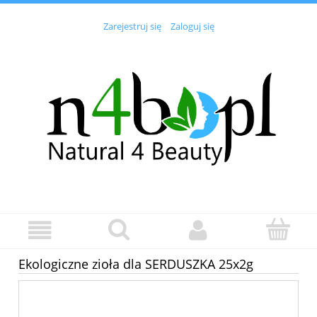
Zarejestruj się
Zaloguj się
Ekologiczne zioła dla SERDUSZKA 25x2g