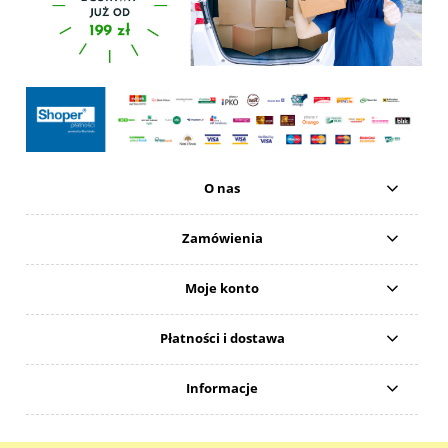
O nas
Zamówienia
Moje konto
Płatności i dostawa
Informacje