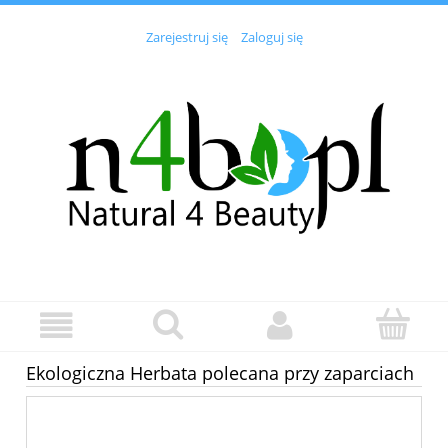
Zarejestruj się
Zaloguj się
Ekologiczna Herbata polecana przy zaparciach