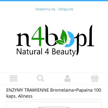
Zarejestruj się
Zaloguj się
ENZYMY TRAWIENNE Bromelaina+Papaina 100
kaps. Aliness