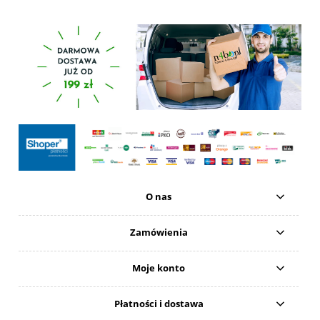
O nas
Zamówienia
Moje konto
Płatności i dostawa