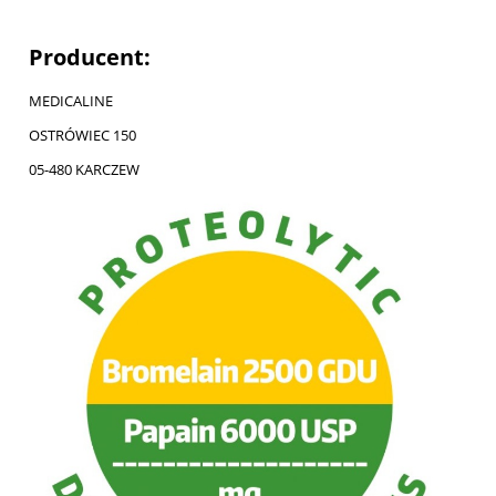
Producent:
MEDICALINE
OSTRÓWIEC 150
05-480 KARCZEW