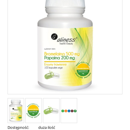
Dostępność:
duża ilość