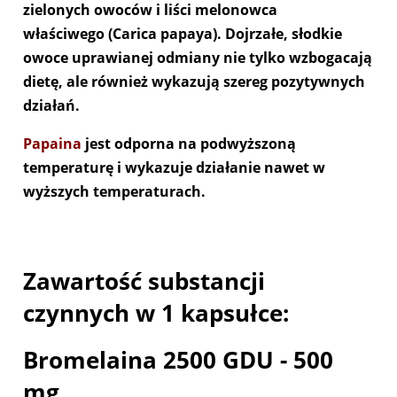
zielonych owoców i liści melonowca
właściwego (Carica papaya). Dojrzałe, słodkie
owoce uprawianej odmiany nie tylko wzbogacają
dietę, ale również wykazują szereg pozytywnych
działań.
Papaina
jest odporna na podwyższoną
temperaturę i wykazuje działanie nawet w
wyższych temperaturach.
Zawartość substancji
czynnych w 1 kapsułce:
Bromelaina 2500 GDU - 500
mg