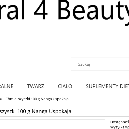
RALNE
TWARZ
CIAŁO
SUPLEMENTY DIE
»
Chmiel szyszki 100 g Nanga Uspokaja
szyszki 100 g Nanga Uspokaja
Dostępnoś
Wysyłka w