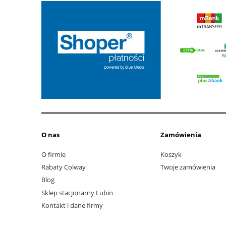
O nas
Zamówienia
O firmie
Koszyk
Rabaty Colway
Twoje zamówienia
Blog
Sklep stacjonarny Lubin
Kontakt i dane firmy