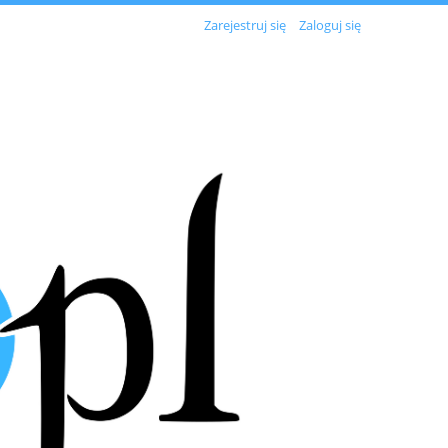
Zarejestruj się
Zaloguj się