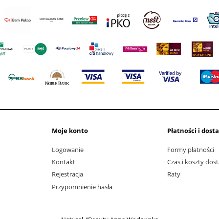
Moje konto
Płatności i dost
Logowanie
Formy płatności
Kontakt
Czas i koszty dos
Rejestracja
Raty
Przypomnienie hasła