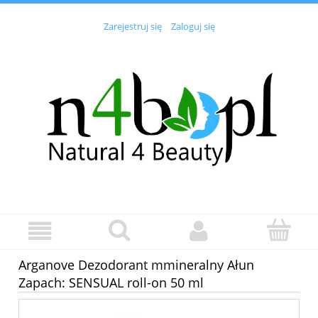
Zarejestruj się
Zaloguj się
Arganove Dezodorant mmineralny Ałun
Zapach: SENSUAL roll-on 50 ml