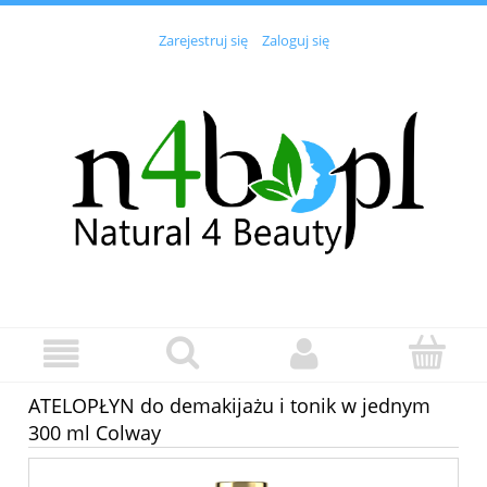
Zarejestruj się
Zaloguj się
ATELOPŁYN do demakijażu i tonik w jednym
300 ml Colway