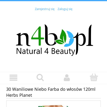
Zarejestruj się
Zaloguj się
30 Waniliowe Niebo Farba do włosów 120ml
Herbs Planet