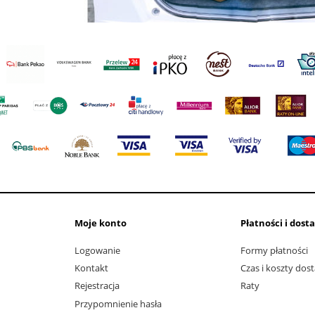
Moje konto
Płatności i dost
Logowanie
Formy płatności
Kontakt
Czas i koszty dos
Rejestracja
Raty
Przypomnienie hasła