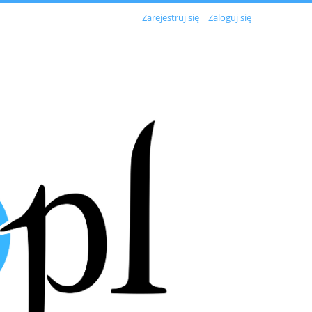
Zarejestruj się
Zaloguj się