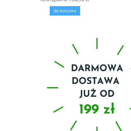
do koszyka