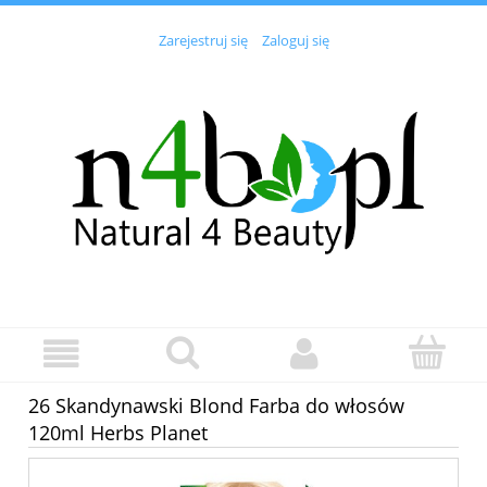
Zarejestruj się
Zaloguj się
26 Skandynawski Blond Farba do włosów
120ml Herbs Planet