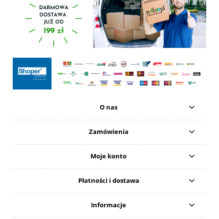
O nas
Zamówienia
Moje konto
Płatności i dostawa
Informacje