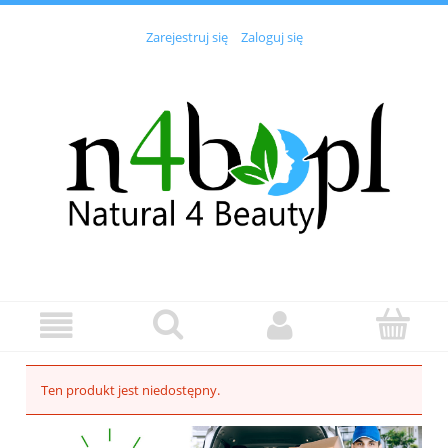
Zarejestruj się
Zaloguj się
Ten produkt jest niedostępny.