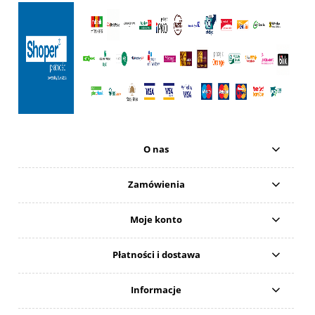
O nas
Zamówienia
Moje konto
Płatności i dostawa
Informacje