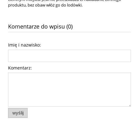
produktu, bez obaw włóż go do lodówki.
Komentarze do wpisu (0)
Imię i nazwisko:
Komentarz:
wyślij