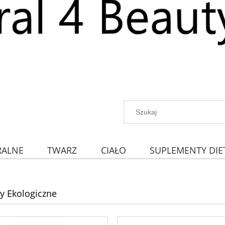
RALNE
TWARZ
CIAŁO
SUPLEMENTY DIE
y Ekologiczne