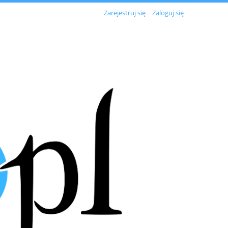
Zarejestruj się
Zaloguj się