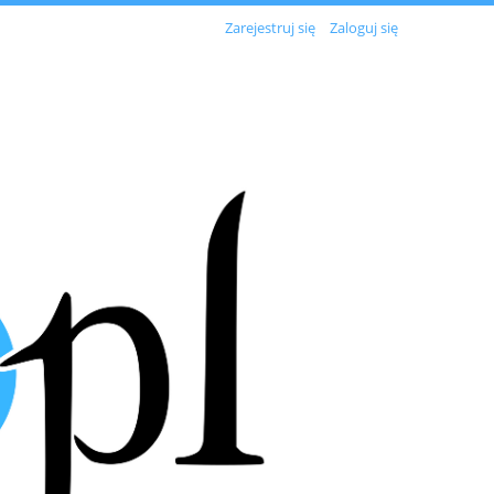
Zarejestruj się
Zaloguj się