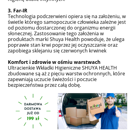
3. Far-IR
Technologia podczerwieni opiera się na założeniu, w
świetle którego samopoczucie człowieka zależne jest
od poziomu dostarczonej do organizmu energii
słonecznej. Zastosowanie tego założenia w
produktach marki Shuya Health powoduje, że ulega
poprawie stan krwi poprzez jej oczyszczanie oraz
zapobiega sklejaniu się czerwonych krwinek
Komfort i zdrowie w ośmiu warstwach
Ultracienkie Wkładki Higieniczne SHUYA HEALTH
zbudowane są aż z pięciu warstw ochronnych, które
zapewniają uczucie świeżości i poczucie
bezpieczeństwa przez całą dobę.