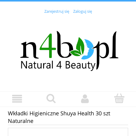
Zarejestruj się
Zaloguj się
Wkładki Higieniczne Shuya Health 30 szt
Naturalne