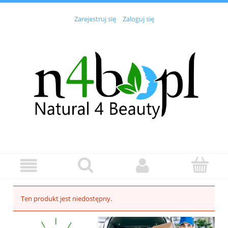
Zarejestruj się
Zaloguj się
Ten produkt jest niedostępny.