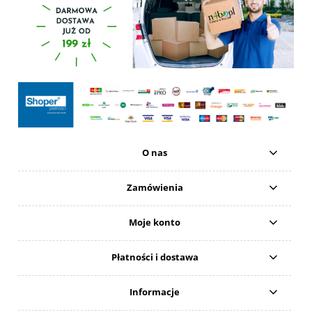
O nas
Zamówienia
Moje konto
Płatności i dostawa
Informacje