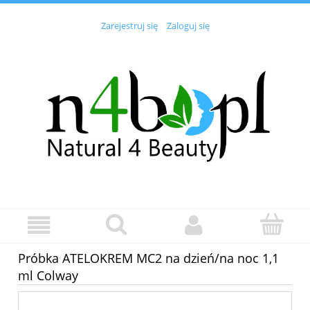
Zarejestruj się
Zaloguj się
Próbka ATELOKREM MC2 na dzień/na noc 1,1
ml Colway