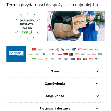
Termin przydatności do spożycia: co najmniej 1 rok.
O nas
Zamówienia
Moje konto
Płatności i dostawa