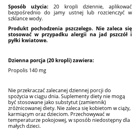
Sposób użycia:
20 kropli dziennie, aplikować
bezpośrednio do jamy ustnej lub rozcienczyć w
szklance wody.
Produkt pochodzenia pszczelego. Nie zaleca się
stosować w przypadku alergii na jad pszczół i
pyłki kwiatowe.
Dzienna porcja (20 kropli) zawiera:
Propolis 140 mg
Nie przekraczać zalecanej dziennej porcji do
spożycia w ciągu dnia. Suplementy diety nie mogą
być stosowane jako substytut (zamiennik)
zróżnicowanej diety. Nie zaleca się kobietom w ciąży,
karmiącym oraz dzieciom. Przechowywać w
temperaturze pokojowej, w sposób niedostępny dla
małych dzieci.