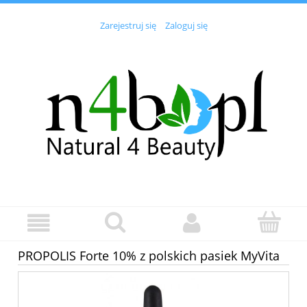
Zarejestruj się
Zaloguj się
PROPOLIS Forte 10% z polskich pasiek MyVita