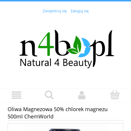
Zarejestruj się
Zaloguj się
Oliwa Magnezowa 50% chlorek magnezu
500ml ChemWorld