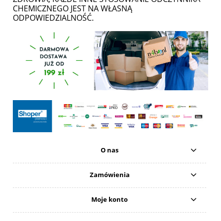
CHEMICZNEGO JEST NA WŁASNĄ
ODPOWIEDZIALNOŚĆ.
O nas
Zamówienia
Moje konto