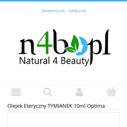
Zarejestruj się
Zaloguj się
Olejek Eteryczny TYMIANEK 10ml Optima