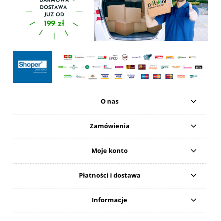
O nas
Zamówienia
Moje konto
Płatności i dostawa
Informacje