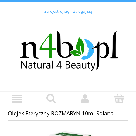
Zarejestruj się
Zaloguj się
Olejek Eteryczny ROZMARYN 10ml Solana