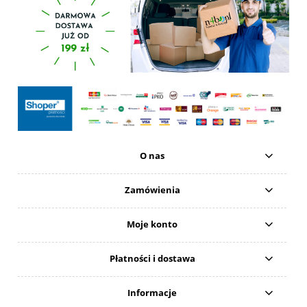
O nas
Zamówienia
Moje konto
Płatności i dostawa
Informacje